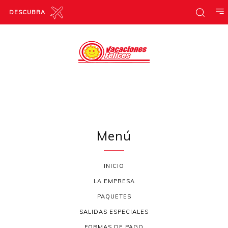
DESCUBRA
Menú
INICIO
LA EMPRESA
PAQUETES
SALIDAS ESPECIALES
FORMAS DE PAGO