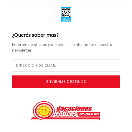
¿Querés saber mas?
Enterate de ofertas y destinos suscribiendote a nuestro
newsletter
ENVÍENME DESTINOS