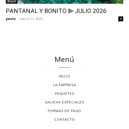
Brasil
PANTANAL Y BONITO ⫸ JULIO 2026
paulo
-
marzo 11, 2026
0
Menú
INICIO
LA EMPRESA
PAQUETES
SALIDAS ESPECIALES
FORMAS DE PAGO
CONTACTO